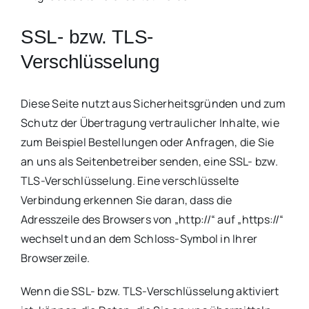
SSL- bzw. TLS-
Verschlüsselung
Diese Seite nutzt aus Sicherheitsgründen und zum
Schutz der Übertragung vertraulicher Inhalte, wie
zum Beispiel Bestellungen oder Anfragen, die Sie
an uns als Seitenbetreiber senden, eine SSL- bzw.
TLS-Verschlüsselung. Eine verschlüsselte
Verbindung erkennen Sie daran, dass die
Adresszeile des Browsers von „http://“ auf „https://“
wechselt und an dem Schloss-Symbol in Ihrer
Browserzeile.
Wenn die SSL- bzw. TLS-Verschlüsselung aktiviert