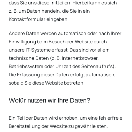
dass Sie uns diese mitteilen. Hierbei kann es sich
z. B. um Daten handeln, die Sie in ein
Kontaktformular eingeben.
Andere Daten werden automatisch oder nach Ihrer
Einwilligung beim Besuch der Website durch
unsere IT-Systeme erfasst. Das sind vor allem
technische Daten (z. B. Internetbrowser,
Betriebssystem oder Uhrzeit des Seitenaufrufs).
Die Erfassung dieser Daten erfolgt automatisch,
sobald Sie diese Website betreten.
Wofür nutzen wir Ihre Daten?
Ein Teil der Daten wird erhoben, um eine fehlerfreie
Bereitstellung der Website zu gewährleisten.