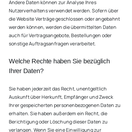
Andere Daten können zur Analyse Ihres
Nutzerverhaltens verwendet werden. Sofern über
die Website Verträge geschlossen oder angebahnt
werden können, werden die übermittelten Daten
auch für Vertragsangebote, Bestellungen oder
sonstige Auftragsanfragen verarbeitet.
Welche Rechte haben Sie bezüglich
Ihrer Daten?
Sie haben jederzeit das Recht, unentgeltlich
Auskunft über Herkunft, Empfänger und Zweck
Ihrer gespeicherten personenbezogenen Daten zu
erhalten. Sie haben außerdem ein Recht, die
Berichtigung oder Löschung dieser Daten zu
verlangen. Wenn Sie eine Einwilligung zur