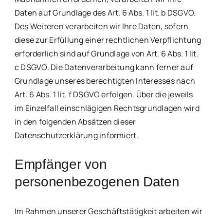
Daten auf Grundlage des Art. 6 Abs. 1 lit. b DSGVO.
Des Weiteren verarbeiten wir Ihre Daten, sofern
diese zur Erfüllung einer rechtlichen Verpflichtung
erforderlich sind auf Grundlage von Art. 6 Abs. 1 lit.
c DSGVO. Die Datenverarbeitung kann ferner auf
Grundlage unseres berechtigten Interesses nach
Art. 6 Abs. 1 lit. f DSGVO erfolgen. Über die jeweils
im Einzelfall einschlägigen Rechtsgrundlagen wird
in den folgenden Absätzen dieser
Datenschutzerklärung informiert.
Empfänger von
personenbezogenen Daten
Im Rahmen unserer Geschäftstätigkeit arbeiten wir