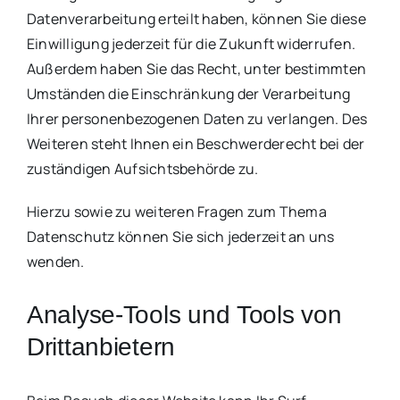
Datenverarbeitung erteilt haben, können Sie diese
Einwilligung jederzeit für die Zukunft widerrufen.
Außerdem haben Sie das Recht, unter bestimmten
Umständen die Einschränkung der Verarbeitung
Ihrer personenbezogenen Daten zu verlangen. Des
Weiteren steht Ihnen ein Beschwerderecht bei der
zuständigen Aufsichtsbehörde zu.
Hierzu sowie zu weiteren Fragen zum Thema
Datenschutz können Sie sich jederzeit an uns
wenden.
Analyse-Tools und Tools von
Dritt­anbietern