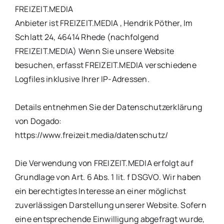
FREIZEIT.MEDIA
Anbieter ist FREIZEIT.MEDIA , Hendrik Pöther, Im
Schlatt 24, 46414 Rhede (nachfolgend
FREIZEIT.MEDIA) Wenn Sie unsere Website
besuchen, erfasst FREIZEIT.MEDIA verschiedene
Logfiles inklusive Ihrer IP-Adressen.
Details entnehmen Sie der Datenschutzerklärung
von Dogado:
https://www.freizeit.media/datenschutz/
Die Verwendung von FREIZEIT.MEDIA erfolgt auf
Grundlage von Art. 6 Abs. 1 lit. f DSGVO. Wir haben
ein berechtigtes Interesse an einer möglichst
zuverlässigen Darstellung unserer Website. Sofern
eine entsprechende Einwilligung abgefragt wurde,