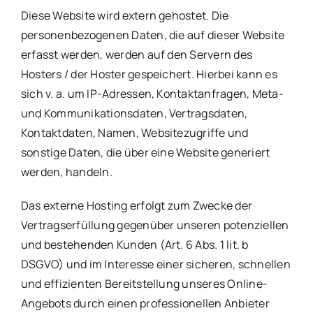
Diese Website wird extern gehostet. Die
personenbezogenen Daten, die auf dieser Website
erfasst werden, werden auf den Servern des
Hosters / der Hoster gespeichert. Hierbei kann es
sich v. a. um IP-Adressen, Kontaktanfragen, Meta-
und Kommunikationsdaten, Vertragsdaten,
Kontaktdaten, Namen, Websitezugriffe und
sonstige Daten, die über eine Website generiert
werden, handeln.
Das externe Hosting erfolgt zum Zwecke der
Vertragserfüllung gegenüber unseren potenziellen
und bestehenden Kunden (Art. 6 Abs. 1 lit. b
DSGVO) und im Interesse einer sicheren, schnellen
und effizienten Bereitstellung unseres Online-
Angebots durch einen professionellen Anbieter