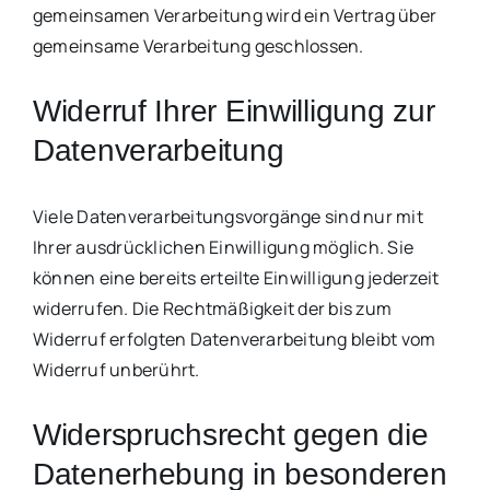
gemeinsamen Verarbeitung wird ein Vertrag über
gemeinsame Verarbeitung geschlossen.
Widerruf Ihrer Einwilligung zur
Datenverarbeitung
Viele Datenverarbeitungsvorgänge sind nur mit
Ihrer ausdrücklichen Einwilligung möglich. Sie
können eine bereits erteilte Einwilligung jederzeit
widerrufen. Die Rechtmäßigkeit der bis zum
Widerruf erfolgten Datenverarbeitung bleibt vom
Widerruf unberührt.
Widerspruchsrecht gegen die
Datenerhebung in besonderen