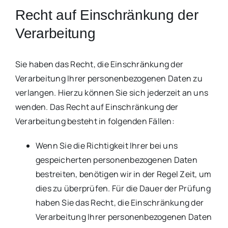
Recht auf Einschränkung der
Verarbeitung
Sie haben das Recht, die Einschränkung der
Verarbeitung Ihrer personenbezogenen Daten zu
verlangen. Hierzu können Sie sich jederzeit an uns
wenden. Das Recht auf Einschränkung der
Verarbeitung besteht in folgenden Fällen:
Wenn Sie die Richtigkeit Ihrer bei uns
gespeicherten personenbezogenen Daten
bestreiten, benötigen wir in der Regel Zeit, um
dies zu überprüfen. Für die Dauer der Prüfung
haben Sie das Recht, die Einschränkung der
Verarbeitung Ihrer personenbezogenen Daten