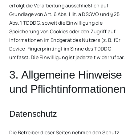
erfolgt die Verarbeitung ausschließlich auf
Grundlage von Art. 6 Abs. 1 lit. a DSGVO und § 25
Abs. 1 TDDDG, soweit die Einwilligung die
Speicherung von Cookies oder den Zugriff auf
Informationen im Endgerät des Nutzers (z. B. für
Device-Fingerprinting) im Sinne des TDDDG
umfasst. Die Einwilligung ist jederzeit widerrufbar.
3. Allgemeine Hinweise
und Pflicht­informationen
Datenschutz
Die Betreiber dieser Seiten nehmen den Schutz