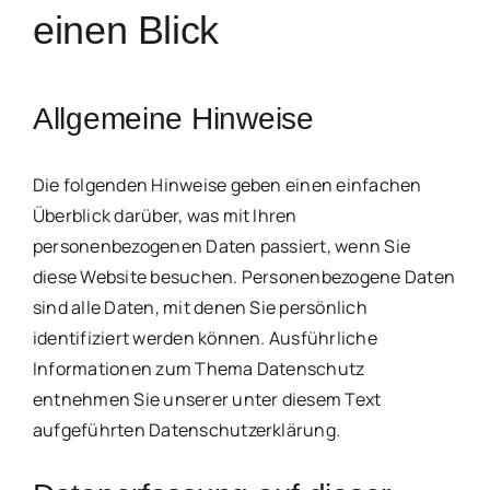
einen Blick
Allgemeine Hinweise
Die folgenden Hinweise geben einen einfachen
Überblick darüber, was mit Ihren
personenbezogenen Daten passiert, wenn Sie
diese Website besuchen. Personenbezogene Daten
sind alle Daten, mit denen Sie persönlich
identifiziert werden können. Ausführliche
Informationen zum Thema Datenschutz
entnehmen Sie unserer unter diesem Text
aufgeführten Datenschutzerklärung.