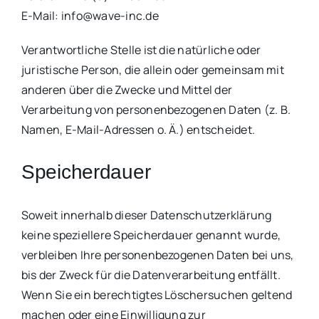
E-Mail: info@wave-inc.de
Verantwortliche Stelle ist die natürliche oder
juristische Person, die allein oder gemeinsam mit
anderen über die Zwecke und Mittel der
Verarbeitung von personenbezogenen Daten (z. B.
Namen, E-Mail-Adressen o. Ä.) entscheidet.
Speicherdauer
Soweit innerhalb dieser Datenschutzerklärung
keine speziellere Speicherdauer genannt wurde,
verbleiben Ihre personenbezogenen Daten bei uns,
bis der Zweck für die Datenverarbeitung entfällt.
Wenn Sie ein berechtigtes Löschersuchen geltend
machen oder eine Einwilligung zur