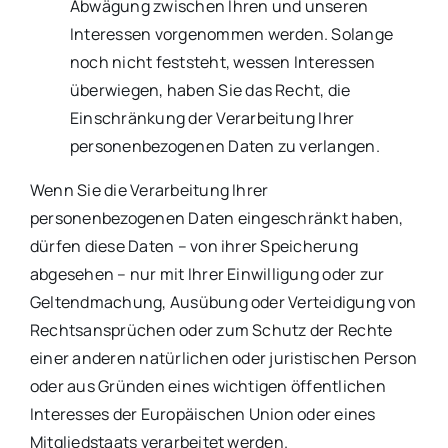
Abwägung zwischen Ihren und unseren
Interessen vorgenommen werden. Solange
noch nicht feststeht, wessen Interessen
überwiegen, haben Sie das Recht, die
Einschränkung der Verarbeitung Ihrer
personenbezogenen Daten zu verlangen.
Wenn Sie die Verarbeitung Ihrer
personenbezogenen Daten eingeschränkt haben,
dürfen diese Daten – von ihrer Speicherung
abgesehen – nur mit Ihrer Einwilligung oder zur
Geltendmachung, Ausübung oder Verteidigung von
Rechtsansprüchen oder zum Schutz der Rechte
einer anderen natürlichen oder juristischen Person
oder aus Gründen eines wichtigen öffentlichen
Interesses der Europäischen Union oder eines
Mitgliedstaats verarbeitet werden.