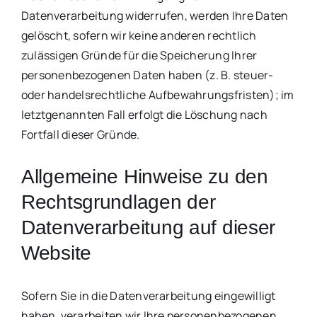
Datenverarbeitung widerrufen, werden Ihre Daten
gelöscht, sofern wir keine anderen rechtlich
zulässigen Gründe für die Speicherung Ihrer
personenbezogenen Daten haben (z. B. steuer-
oder handelsrechtliche Aufbewahrungsfristen); im
letztgenannten Fall erfolgt die Löschung nach
Fortfall dieser Gründe.
Allgemeine Hinweise zu den
Rechtsgrundlagen der
Datenverarbeitung auf dieser
Website
Sofern Sie in die Datenverarbeitung eingewilligt
haben, verarbeiten wir Ihre personenbezogenen