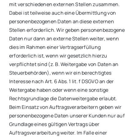
mit verschiedenen externen Stellen zusammen.
Dabei ist teilweise auch eine Übermittlung von
personenbezogenen Daten an diese externen
Stellen erforderlich. Wir geben personenbezogene
Daten nur dann an externe Stellen weiter, wenn
dies im Rahmen einer Vertragserfüllung
erforderlich ist, wenn wir gesetzlich hierzu
verpflichtet sind (z. B. Weitergabe von Daten an
Steuerbehörden), wenn wir ein berechtigtes
Interesse nach Art. 6 Abs. 1 lit. f DSGVO an der
Weitergabe haben oder wenn eine sonstige
Rechtsgrundlage die Datenweitergabe erlaubt.
Beim Einsatz von Auftragsverarbeitern geben wir
personenbezogene Daten unserer Kunden nur auf
Grundlage eines gültigen Vertrags über
Auftragsverarbeitung weiter. Im Falle einer