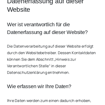
Datenerfassung auf dieser
Website
Wer ist verantwortlich für die
Datenerfassung auf dieser Website?
Die Datenverarbeitung auf dieser Website erfolgt
durch den Websitebetreiber. Dessen Kontaktdaten
können Sie dem Abschnitt „Hinweis zur
Verantwortlichen Stelle“ in dieser
Datenschutzerklärung entnehmen.
Wie erfassen wir Ihre Daten?
Ihre Daten werden zum einen dadurch erhoben,