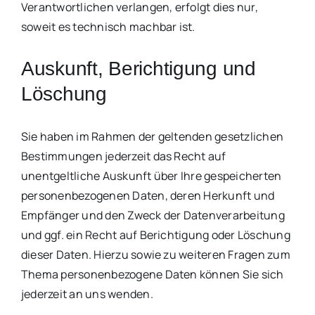
Verantwortlichen verlangen, erfolgt dies nur,
soweit es technisch machbar ist.
Auskunft, Berichtigung und
Löschung
Sie haben im Rahmen der geltenden gesetzlichen
Bestimmungen jederzeit das Recht auf
unentgeltliche Auskunft über Ihre gespeicherten
personenbezogenen Daten, deren Herkunft und
Empfänger und den Zweck der Datenverarbeitung
und ggf. ein Recht auf Berichtigung oder Löschung
dieser Daten. Hierzu sowie zu weiteren Fragen zum
Thema personenbezogene Daten können Sie sich
jederzeit an uns wenden.