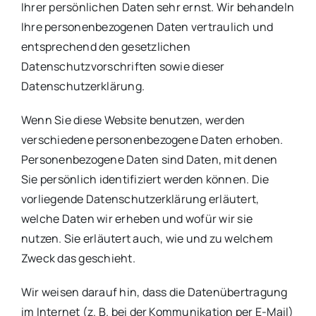
Ihrer persönlichen Daten sehr ernst. Wir behandeln
Ihre personenbezogenen Daten vertraulich und
entsprechend den gesetzlichen
Datenschutzvorschriften sowie dieser
Datenschutzerklärung.
Wenn Sie diese Website benutzen, werden
verschiedene personenbezogene Daten erhoben.
Personenbezogene Daten sind Daten, mit denen
Sie persönlich identifiziert werden können. Die
vorliegende Datenschutzerklärung erläutert,
welche Daten wir erheben und wofür wir sie
nutzen. Sie erläutert auch, wie und zu welchem
Zweck das geschieht.
Wir weisen darauf hin, dass die Datenübertragung
im Internet (z. B. bei der Kommunikation per E-Mail)