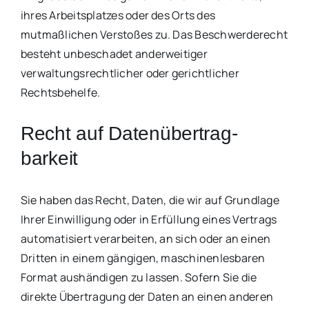
ihres Arbeitsplatzes oder des Orts des
mutmaßlichen Verstoßes zu. Das Beschwerderecht
besteht unbeschadet anderweitiger
verwaltungsrechtlicher oder gerichtlicher
Rechtsbehelfe.
Recht auf Daten­übertrag­
barkeit
Sie haben das Recht, Daten, die wir auf Grundlage
Ihrer Einwilligung oder in Erfüllung eines Vertrags
automatisiert verarbeiten, an sich oder an einen
Dritten in einem gängigen, maschinenlesbaren
Format aushändigen zu lassen. Sofern Sie die
direkte Übertragung der Daten an einen anderen