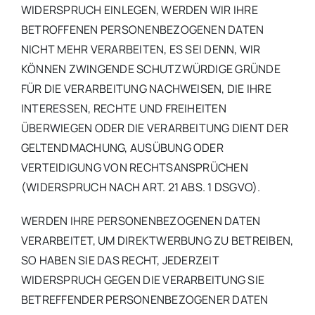
WIDERSPRUCH EINLEGEN, WERDEN WIR IHRE
BETROFFENEN PERSONENBEZOGENEN DATEN
NICHT MEHR VERARBEITEN, ES SEI DENN, WIR
KÖNNEN ZWINGENDE SCHUTZWÜRDIGE GRÜNDE
FÜR DIE VERARBEITUNG NACHWEISEN, DIE IHRE
INTERESSEN, RECHTE UND FREIHEITEN
ÜBERWIEGEN ODER DIE VERARBEITUNG DIENT DER
GELTENDMACHUNG, AUSÜBUNG ODER
VERTEIDIGUNG VON RECHTSANSPRÜCHEN
(WIDERSPRUCH NACH ART. 21 ABS. 1 DSGVO).
WERDEN IHRE PERSONENBEZOGENEN DATEN
VERARBEITET, UM DIREKTWERBUNG ZU BETREIBEN,
SO HABEN SIE DAS RECHT, JEDERZEIT
WIDERSPRUCH GEGEN DIE VERARBEITUNG SIE
BETREFFENDER PERSONENBEZOGENER DATEN