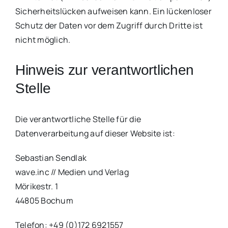
Sicherheitslücken aufweisen kann. Ein lückenloser
Schutz der Daten vor dem Zugriff durch Dritte ist
nicht möglich.
Hinweis zur verantwortlichen
Stelle
Die verantwortliche Stelle für die
Datenverarbeitung auf dieser Website ist:
Sebastian Sendlak
wave.inc // Medien und Verlag
Mörikestr. 1
44805 Bochum
Telefon: +49 (0)172 6921557