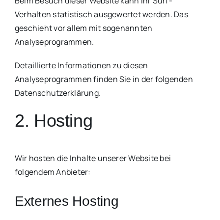
Beim Besuch dieser Website kann Ihr Surf-
Verhalten statistisch ausgewertet werden. Das
geschieht vor allem mit sogenannten
Analyseprogrammen.
Detaillierte Informationen zu diesen
Analyseprogrammen finden Sie in der folgenden
Datenschutzerklärung.
2. Hosting
Wir hosten die Inhalte unserer Website bei
folgendem Anbieter:
Externes Hosting