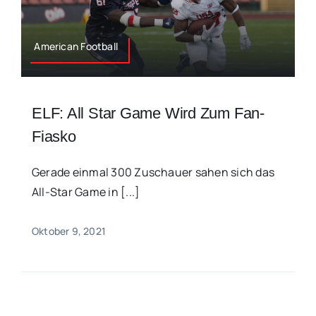
American Football
ELF: All Star Game Wird Zum Fan-
Fiasko
Gerade einmal 300 Zuschauer sahen sich das
All-Star Game in [...]
Oktober 9, 2021