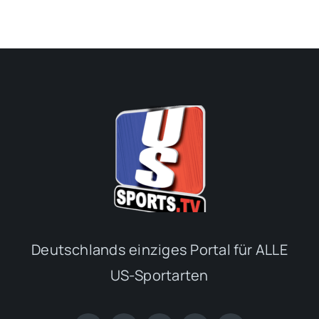
Deutschlands einziges Portal für ALLE
US-Sportarten