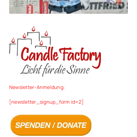
Newsletter-Anmeldung:
[newsletter_signup_form id=2]