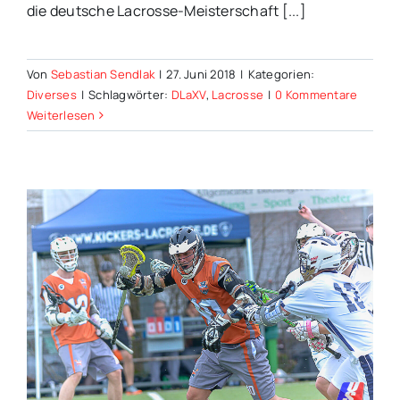
die deutsche Lacrosse-Meisterschaft [...]
Von
Sebastian Sendlak
|
27. Juni 2018
|
Kategorien:
Diverses
|
Schlagwörter:
DLaXV
,
Lacrosse
|
0 Kommentare
Weiterlesen