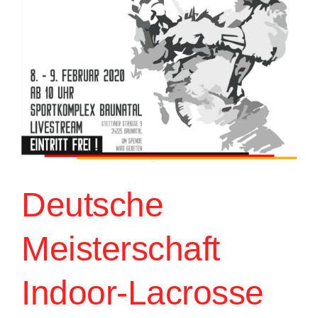
Deutsche
Meisterschaft
Indoor-Lacrosse