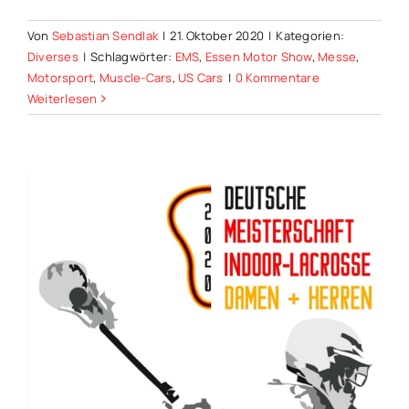
Von
Sebastian Sendlak
|
21. Oktober 2020
|
Kategorien:
Diverses
|
Schlagwörter:
EMS
,
Essen Motor Show
,
Messe
,
Motorsport
,
Muscle-Cars
,
US Cars
|
0 Kommentare
Weiterlesen