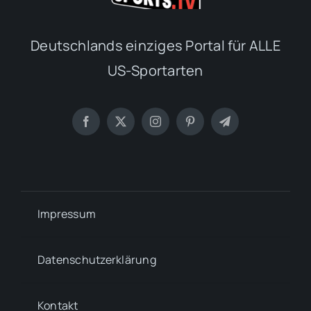
Deutschlands einziges Portal für ALLE
US-Sportarten
Impressum
Datenschutzerklärung
Kontakt