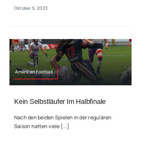
Oktober 5, 2023
American Football
Kein Selbstläufer Im Halbfinale
Nach den beiden Spielen in der regulären
Saison hatten viele [...]