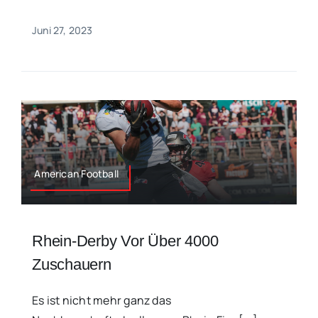
Juni 27, 2023
American Football
Rhein-Derby Vor Über 4000
Zuschauern
Es ist nicht mehr ganz das