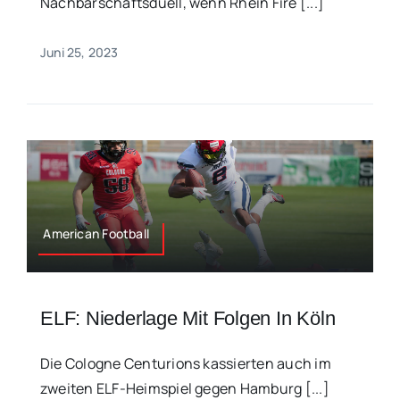
Nachbarschaftsduell, wenn Rhein Fire [...]
Juni 25, 2023
American Football
ELF: Niederlage Mit Folgen In Köln
Die Cologne Centurions kassierten auch im
zweiten ELF-Heimspiel gegen Hamburg [...]