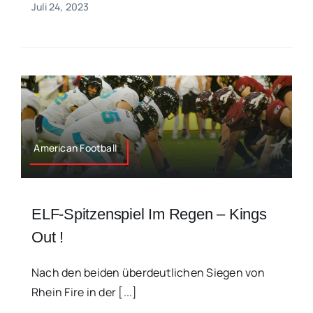
Juli 24, 2023
American Football
ELF-Spitzenspiel Im Regen – Kings
Out !
Nach den beiden überdeutlichen Siegen von
Rhein Fire in der [...]