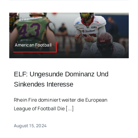
American Football
ELF: Ungesunde Dominanz Und
Sinkendes Interesse
Rhein Fire dominiert weiter die European
League of Football Die [...]
August 15, 2024