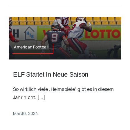
American Football
ELF Startet In Neue Saison
So wirklich viele „Heimspiele“ gibt es in diesem
Jahr nicht. [...]
Mai 30, 2024