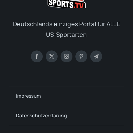
Deutschlands einziges Portal für ALLE
US-Sportarten
Impressum
Datenschutzerklärung