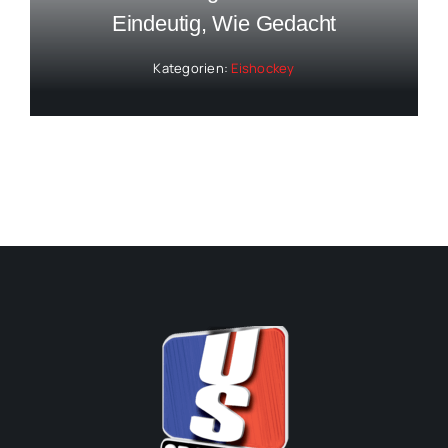
Eindeutig, Wie Gedacht
Kategorien:
Eishockey