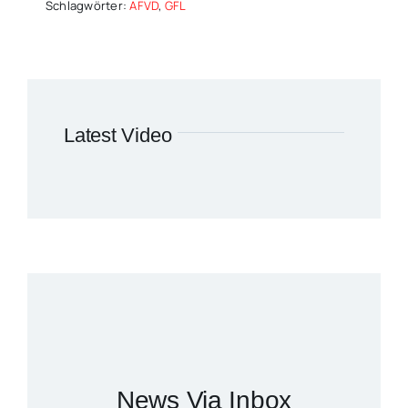
Schlagwörter:
AFVD
,
GFL
Latest Video
News Via Inbox