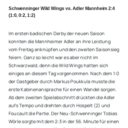
Schwenninger Wild Wings vs. Adler Mannheim 2:4
(1:0, 0:2, 1:2)
Im ersten badischen Derby der neuen Saison
konnten die Mannheimer Adler an ihre Leistung
vom Freitag anknüpfen und den zweiten Saisonsieg
feiern. Ganz so leicht war es aber nicht im
Schwarzwald, denn die Wild Wings hatten sich
einiges an diesem Tag vorgenommen. Nach dem 1:0
der Gastgeber durch Markus Poukkula musste die
erste Kabinenansprache für einen Wandel sorgen.
Ab dem zweiten Spielabschnitt drückten die Adler
aufs Tempo und drehten durch Hospelt (2) und
Foucault die Partie. Der Neu-Schwenninger Tobias
Wörle sorgte mit dem 2:3 in der 56. Minute für einen