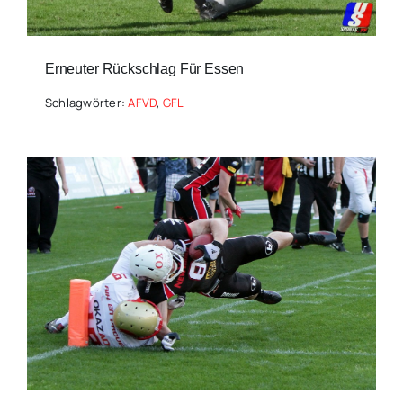
Erneuter Rückschlag Für Essen
Schlagwörter:
AFVD
,
GFL