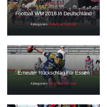
Football WM 2018 In Deutschland
Kategorien:
American Football
Erneuter Rückschlag Für Essen
Kategorien:
American Football