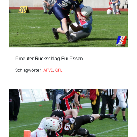
Erneuter Rückschlag Für Essen
Schlagwörter:
AFVD
,
GFL