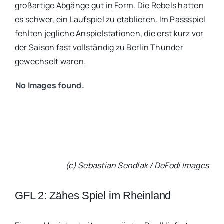
großartige Abgänge gut in Form. Die Rebels hatten
es schwer, ein Laufspiel zu etablieren. Im Passspiel
fehlten jegliche Anspielstationen, die erst kurz vor
der Saison fast vollständig zu Berlin Thunder
gewechselt waren.
No Images found.
(c) Sebastian Sendlak / DeFodi Images
GFL 2: Zähes Spiel im Rheinland