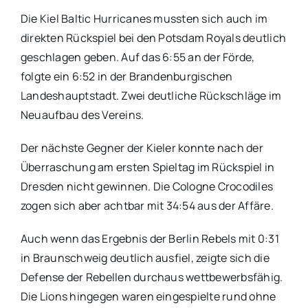
Die Kiel Baltic Hurricanes mussten sich auch im
direkten Rückspiel bei den Potsdam Royals deutlich
geschlagen geben. Auf das 6:55 an der Förde,
folgte ein 6:52 in der Brandenburgischen
Landeshauptstadt. Zwei deutliche Rückschläge im
Neuaufbau des Vereins.
Der nächste Gegner der Kieler konnte nach der
Überraschung am ersten Spieltag im Rückspiel in
Dresden nicht gewinnen. Die Cologne Crocodiles
zogen sich aber achtbar mit 34:54 aus der Affäre.
Auch wenn das Ergebnis der Berlin Rebels mit 0:31
in Braunschweig deutlich ausfiel, zeigte sich die
Defense der Rebellen durchaus wettbewerbsfähig.
Die Lions hingegen waren eingespielte rund ohne