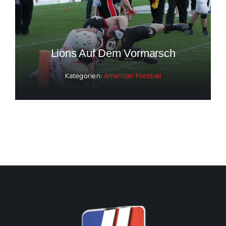
Lions Auf Dem Vormarsch
Kategorien:
American Football