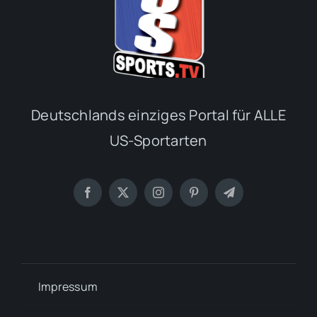
Deutschlands einziges Portal für ALLE
US-Sportarten
Impressum