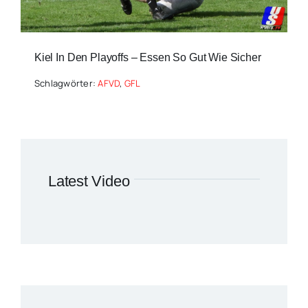
Kiel In Den Playoffs – Essen So Gut Wie Sicher
Schlagwörter:
AFVD
,
GFL
Latest Video