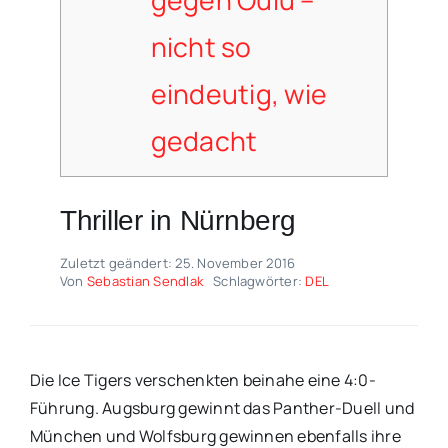
gegen Oulu –
nicht so
eindeutig, wie
gedacht
Thriller in Nürnberg
Zuletzt geändert: 25. November 2016
Von
Sebastian Sendlak
Schlagwörter:
DEL
Die Ice Tigers verschenkten beinahe eine 4:0-
Führung. Augsburg gewinnt das Panther-Duell und
München und Wolfsburg gewinnen ebenfalls ihre