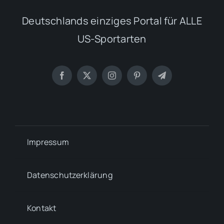
Deutschlands einziges Portal für ALLE
US-Sportarten
Impressum
Datenschutzerklärung
Kontakt