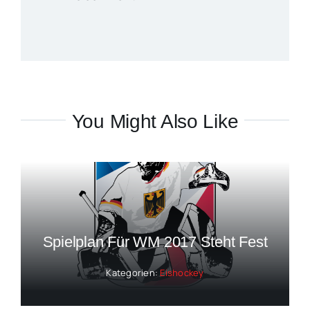
You Might Also Like
Spielplan Für WM 2017 Steht Fest
Kategorien:
Eishockey