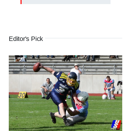
Editor's Pick