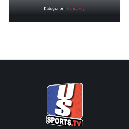
Kategorien:
Eishockey