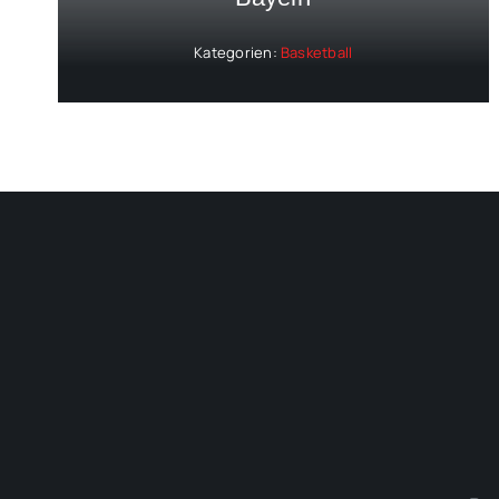
Kategorien:
Basketball