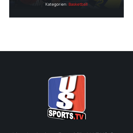
Kategorien:
Basketball