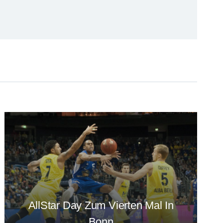
AllStar Day Zum Vierten Mal In
Bonn