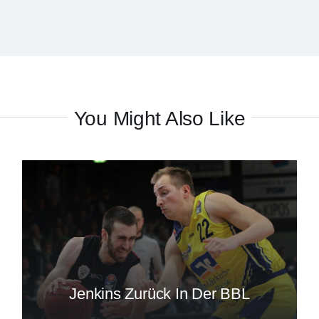
You Might Also Like
Jenkins Zurück In Der BBL