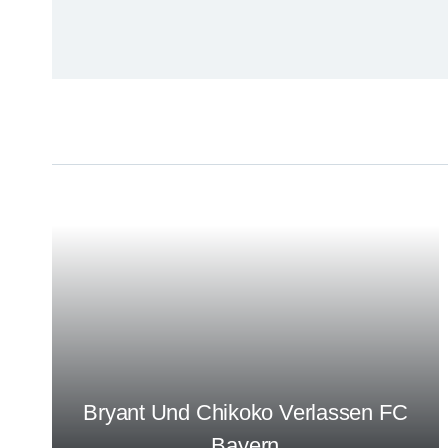
Bryant Und Chikoko Verlassen FC
Bayern