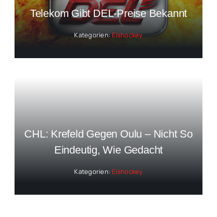
Telekom Gibt DEL-Preise Bekannt
Kategorien:
Eishockey
CHL: Krefeld Gegen Oulu – Nicht So
Eindeutig, Wie Gedacht
Kategorien:
Eishockey