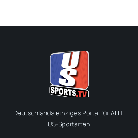
Deutschlands einziges Portal für ALLE
US-Sportarten