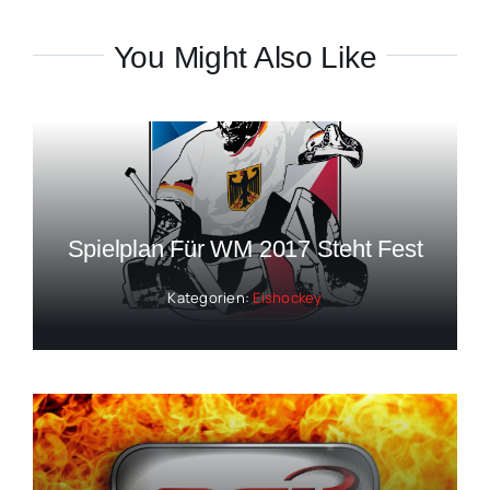
You Might Also Like
Spielplan Für WM 2017 Steht Fest
Kategorien:
Eishockey