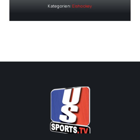
Kategorien:
Eishockey