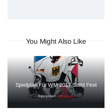
You Might Also Like
Spielplan Für WM 2017 Steht Fest
Kategorien:
Eishockey