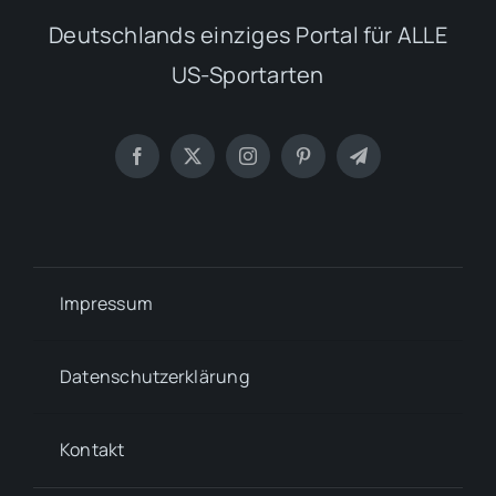
Deutschlands einziges Portal für ALLE
US-Sportarten
Impressum
Datenschutzerklärung
Kontakt