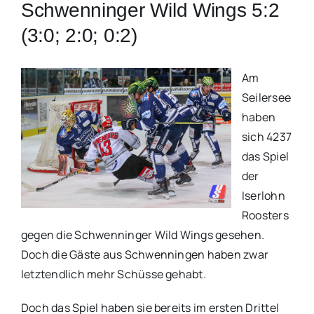
Schwenninger Wild Wings 5:2
(3:0; 2:0; 0:2)
Am
Seilersee
haben
sich 4237
das Spiel
der
Iserlohn
Roosters
gegen die Schwenninger Wild Wings gesehen.
Doch die Gäste aus Schwenningen haben zwar
letztendlich mehr Schüsse gehabt.
Doch das Spiel haben sie bereits im ersten Drittel