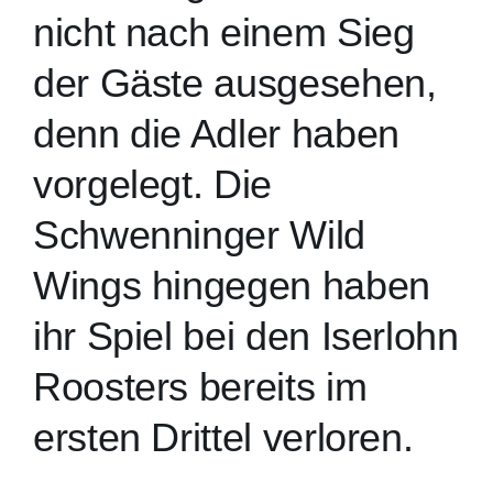
nicht nach einem Sieg
der Gäste ausgesehen,
denn die Adler haben
vorgelegt. Die
Schwenninger Wild
Wings hingegen haben
ihr Spiel bei den Iserlohn
Roosters bereits im
ersten Drittel verloren.