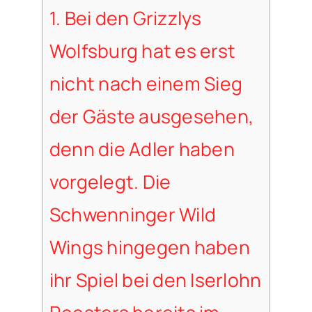
1.
Bei den Grizzlys
Wolfsburg hat es erst
nicht nach einem Sieg
der Gäste ausgesehen,
denn die Adler haben
vorgelegt. Die
Schwenninger Wild
Wings hingegen haben
ihr Spiel bei den Iserlohn