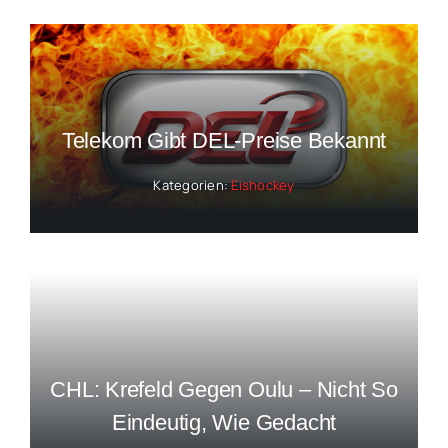
Telekom Gibt DEL-Preise Bekannt
Kategorien:
Eishockey
CHL: Krefeld Gegen Oulu – Nicht So
Eindeutig, Wie Gedacht