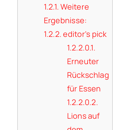
1.2.1.
Weitere
Ergebnisse:
1.2.2.
editor's pick
1.2.2.0.1.
Erneuter
Rückschlag
für Essen
1.2.2.0.2.
Lions auf
dem