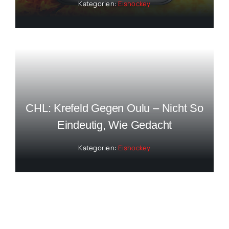
Kategorien:
Eishockey
CHL: Krefeld Gegen Oulu – Nicht So
Eindeutig, Wie Gedacht
Kategorien:
Eishockey