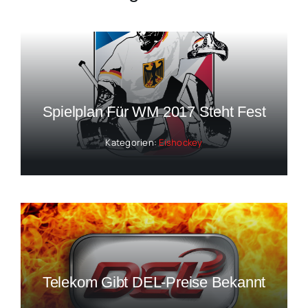
Spielplan Für WM 2017 Steht Fest
Kategorien:
Eishockey
Telekom Gibt DEL-Preise Bekannt