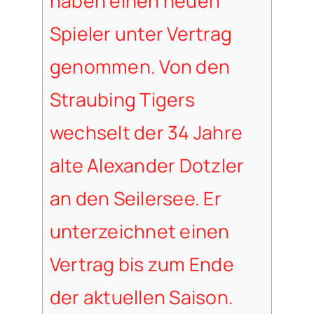
haben einen neuen
Spieler unter Vertrag
genommen. Von den
Straubing Tigers
wechselt der 34 Jahre
alte Alexander Dotzler
an den Seilersee. Er
unterzeichnet einen
Vertrag bis zum Ende
der aktuellen Saison.