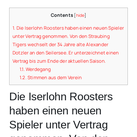
Contents
[
hide
]
1.
Die Iserlohn Roosters haben einen neuen Spieler
unter Vertrag genommen. Von den Straubing
Tigers wechselt der 34 Jahre alte Alexander
Dotzler an den Seilersee. Er unterzeichnet einen
Vertrag bis zum Ende der aktuellen Saison.
1.1.
Werdegang
1.2.
Stimmen aus dem Verein
Die Iserlohn Roosters
haben einen neuen
Spieler unter Vertrag