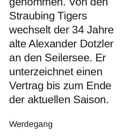
genommen. Von den
Straubing Tigers
wechselt der 34 Jahre
alte Alexander Dotzler
an den Seilersee. Er
unterzeichnet einen
Vertrag bis zum Ende
der aktuellen Saison.
Werdegang