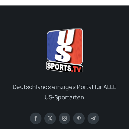
Deutschlands einziges Portal für ALLE
US-Sportarten