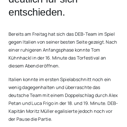
entschieden.
Bereits am Freitag hat sich das DEB-Team im Spiel
gegen Italien von seiner besten Seite gezeigt. Nach
einer ruhigeren Anfangsphase konnte Tom
Kühnhackl in der 16. Minute das Torfestival an
diesem Abend eröffnen.
Italien konnte im ersten Spielabschnitt noch ein
wenig dagegenhalten und überraschte das
deutsche Team mit einem Doppelschlag durch Alex
Petan und Luca Frigo in der 18. und 19. Minute. DEB-
Kapitän Moritz Müller egalisierte jedoch noch vor
der Pause die Partie.