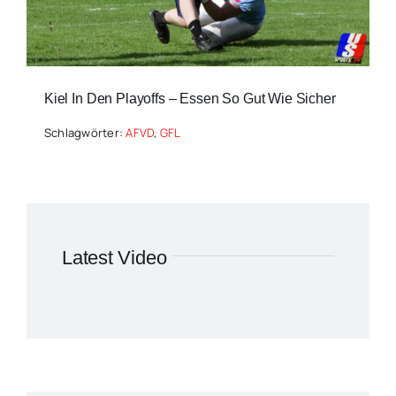
Kiel In Den Playoffs – Essen So Gut Wie Sicher
Schlagwörter:
AFVD
,
GFL
Latest Video