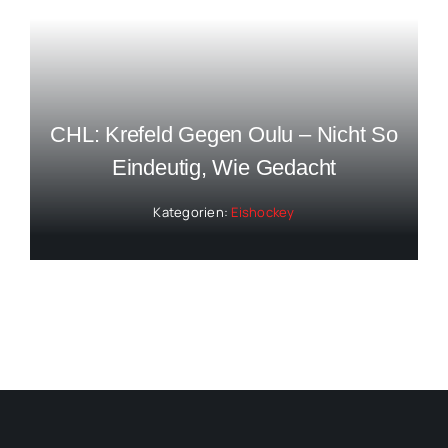
CHL: Krefeld Gegen Oulu – Nicht So
Eindeutig, Wie Gedacht
Kategorien:
Eishockey