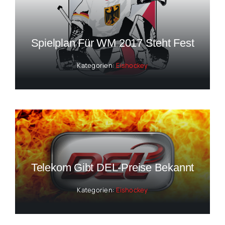
Spielplan Für WM 2017 Steht Fest
Kategorien:
Eishockey
Telekom Gibt DEL-Preise Bekannt
Kategorien:
Eishockey