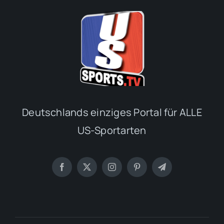
Deutschlands einziges Portal für ALLE
US-Sportarten