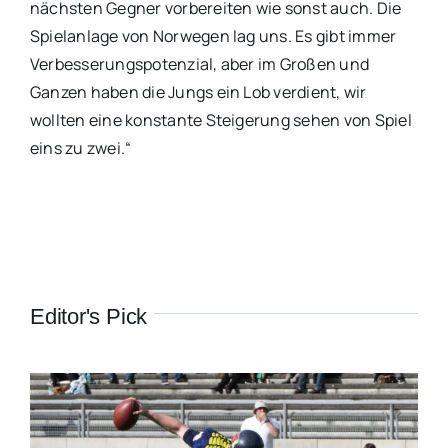
nächsten Gegner vorbereiten wie sonst auch. Die
Spielanlage von Norwegen lag uns. Es gibt immer
Verbesserungspotenzial, aber im Großen und
Ganzen haben die Jungs ein Lob verdient, wir
wollten eine konstante Steigerung sehen von Spiel
eins zu zwei.“
Editor's Pick