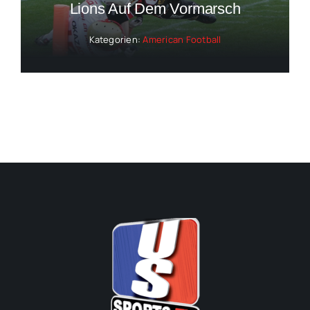
Lions Auf Dem Vormarsch
Kategorien:
American Football