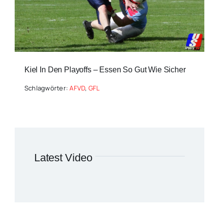
Kiel In Den Playoffs – Essen So Gut Wie Sicher
Schlagwörter:
AFVD
,
GFL
Latest Video