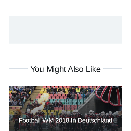
You Might Also Like
Football WM 2018 In Deutschland