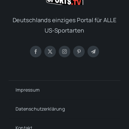
Deutschlands einziges Portal für ALLE
US-Sportarten
Impressum
Datenschutzerklärung
Kontakt