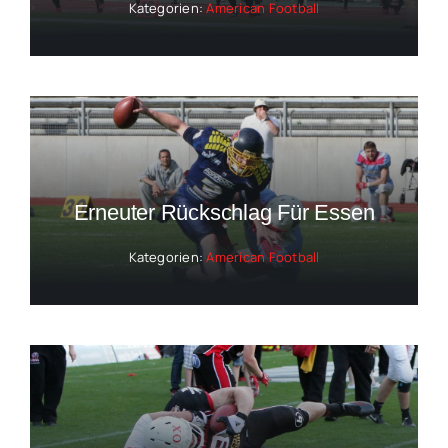
Kategorien:
American Football
Erneuter Rückschlag Für Essen
Kategorien:
American Football