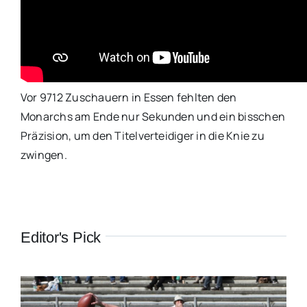
Vor 9712 Zuschauern in Essen fehlten den
Monarchs am Ende nur Sekunden und ein bisschen
Präzision, um den Titelverteidiger in die Knie zu
zwingen.
Editor's Pick