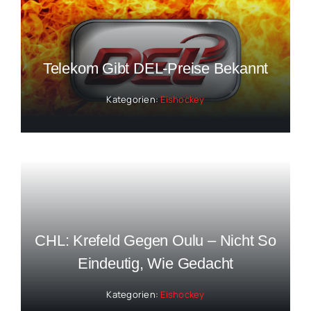
Telekom Gibt DEL-Preise Bekannt
Kategorien:
Eishockey
CHL: Krefeld Gegen Oulu – Nicht So
Eindeutig, Wie Gedacht
Kategorien:
Eishockey