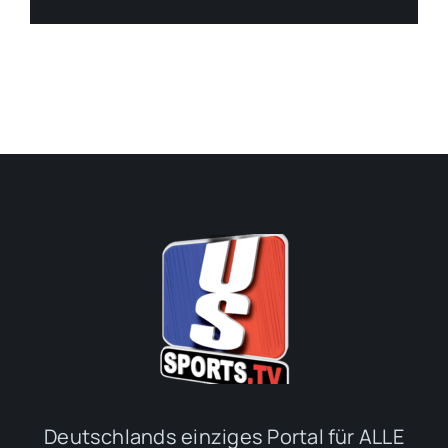
Deutschlands einziges Portal für ALLE