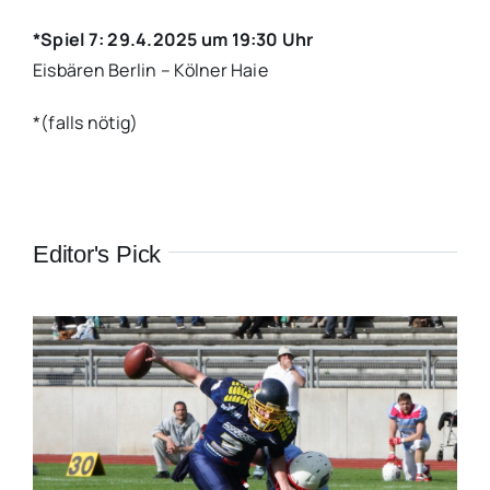
*Spiel 7: 29.4.2025 um 19:30 Uhr
Eisbären Berlin – Kölner Haie
*(falls nötig)
Editor's Pick