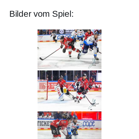
Bilder vom Spiel: