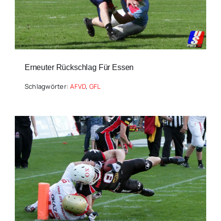
Erneuter Rückschlag Für Essen
Schlagwörter:
AFVD
,
GFL