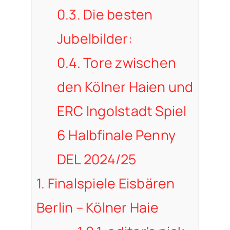
0.3.
Die besten
Jubelbilder:
0.4.
Tore zwischen
den Kölner Haien und
ERC Ingolstadt Spiel
6 Halbfinale Penny
DEL 2024/25
1.
Finalspiele Eisbären
Berlin – Kölner Haie