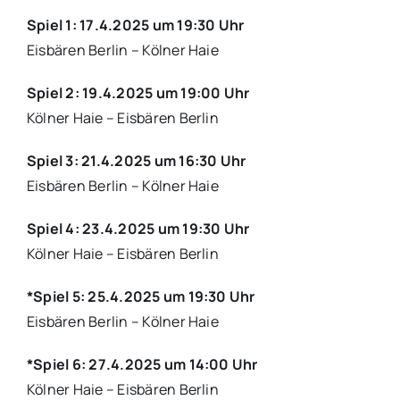
Spiel 1: 17.4.2025 um 19:30 Uhr
Eisbären Berlin – Kölner Haie
Spiel 2: 19.4.2025 um 19:00 Uhr
Kölner Haie – Eisbären Berlin
Spiel 3: 21.4.2025 um 16:30 Uhr
Eisbären Berlin – Kölner Haie
Spiel 4: 23.4.2025 um 19:30 Uhr
Kölner Haie – Eisbären Berlin
*Spiel 5: 25.4.2025 um 19:30 Uhr
Eisbären Berlin – Kölner Haie
*Spiel 6: 27.4.2025 um 14:00 Uhr
Kölner Haie – Eisbären Berlin