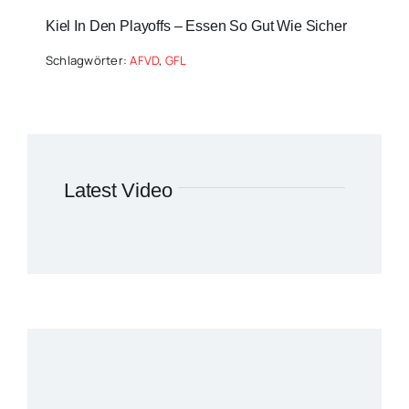
Kiel In Den Playoffs – Essen So Gut Wie Sicher
Schlagwörter:
AFVD
,
GFL
Latest Video