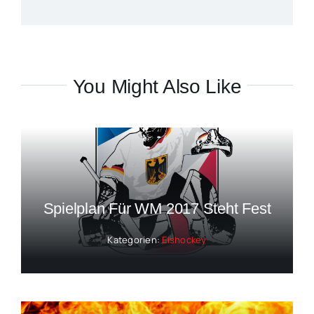
You Might Also Like
Spielplan Für WM 2017 Steht Fest
Kategorien:
Eishockey