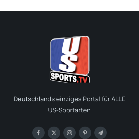
Deutschlands einziges Portal für ALLE
US-Sportarten