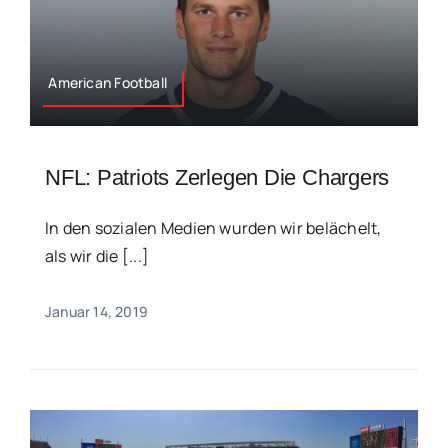
American Football
NFL: Patriots Zerlegen Die Chargers
In den sozialen Medien wurden wir belächelt,
als wir die [...]
Januar 14, 2019