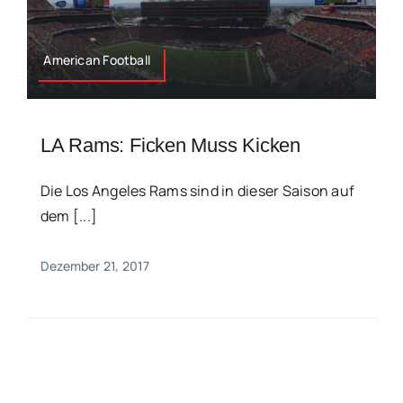
American Football
LA Rams: Ficken Muss Kicken
Die Los Angeles Rams sind in dieser Saison auf
dem [...]
Dezember 21, 2017