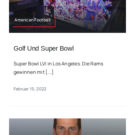
American Football
Golf Und Super Bowl
Super Bowl LVI in Los Angeles. Die Rams
gewinnen mit [...]
Februar 15, 2022