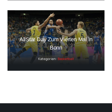
AllStar Day Zum Vierten Mal In
Bonn
Kategorien:
Basketball