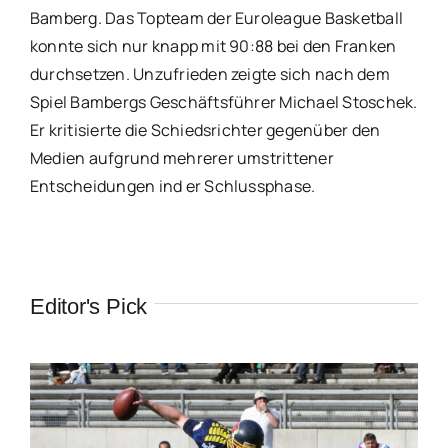
Bamberg. Das Topteam der Euroleague Basketball
konnte sich nur knapp mit 90:88 bei den Franken
durchsetzen. Unzufrieden zeigte sich nach dem
Spiel Bambergs Geschäftsführer Michael Stoschek.
Er kritisierte die Schiedsrichter gegenüber den
Medien aufgrund mehrerer umstrittener
Entscheidungen ind er Schlussphase.
Editor's Pick