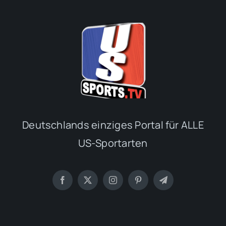
Deutschlands einziges Portal für ALLE
US-Sportarten