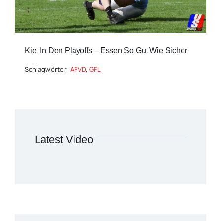
Kiel In Den Playoffs – Essen So Gut Wie Sicher
Schlagwörter:
AFVD
,
GFL
Latest Video