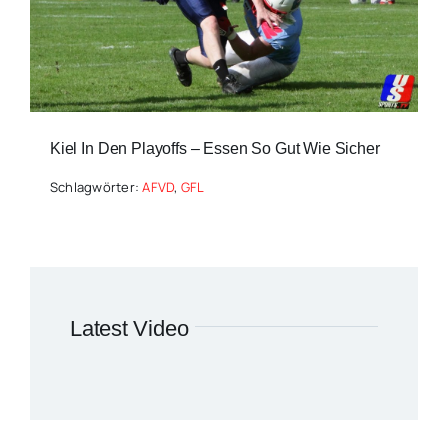
Kiel In Den Playoffs – Essen So Gut Wie Sicher
Schlagwörter:
AFVD
,
GFL
Latest Video