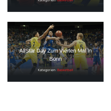
Kategorien:
Basketball
AllStar Day Zum Vierten Mal In
Bonn
Kategorien:
Basketball