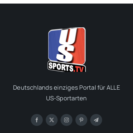
Deutschlands einziges Portal für ALLE
US-Sportarten