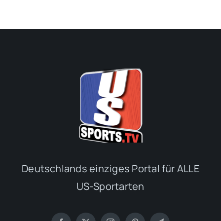
Deutschlands einziges Portal für ALLE
US-Sportarten