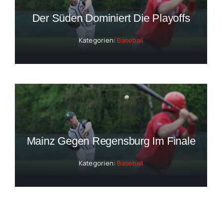
Der Süden Dominiert Die Playoffs
Kategorien:
Baseball
Mainz Gegen Regensburg Im Finale
Kategorien:
Baseball