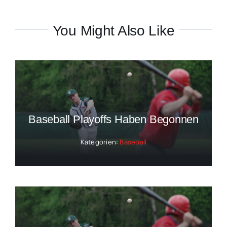
You Might Also Like
Baseball Playoffs Haben Begonnen
Kategorien:
Baseball