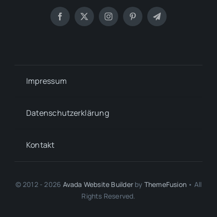
Impressum
Datenschutzerklärung
Kontakt
© 2012 - 2026
Avada Website Builder
by
ThemeFusion
• All
Rights Reserved.