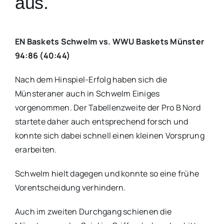
aus.
EN Baskets Schwelm vs. WWU Baskets Münster
94:86 (40:44)
Nach dem Hinspiel-Erfolg haben sich die
Münsteraner auch in Schwelm Einiges
vorgenommen. Der Tabellenzweite der Pro B Nord
startete daher auch entsprechend forsch und
konnte sich dabei schnell einen kleinen Vorsprung
erarbeiten.
Schwelm hielt dagegen und konnte so eine frühe
Vorentscheidung verhindern.
Auch im zweiten Durchgang schienen die