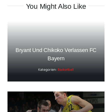
You Might Also Like
Bryant Und Chikoko Verlassen FC
Bayern
Kategorien:
Basketball