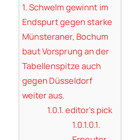
1.
Schwelm gewinnt im
Endspurt gegen starke
Münsteraner, Bochum
baut Vorsprung an der
Tabellenspitze auch
gegen Düsseldorf
weiter aus.
1.0.1.
editor's pick
1.0.1.0.1.
Erneuter