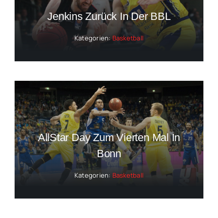
Jenkins Zurück In Der BBL
Kategorien:
Basketball
AllStar Day Zum Vierten Mal In
Bonn
Kategorien:
Basketball