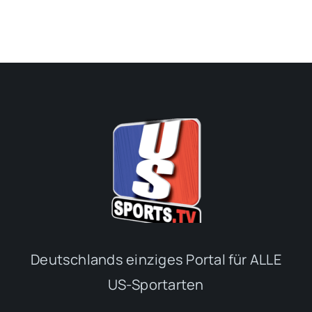
Deutschlands einziges Portal für ALLE
US-Sportarten