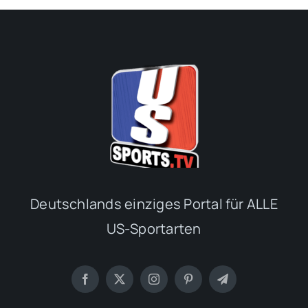
Deutschlands einziges Portal für ALLE
US-Sportarten