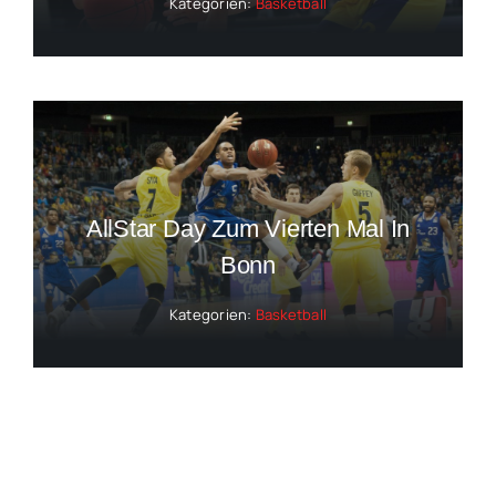
Kategorien:
Basketball
AllStar Day Zum Vierten Mal In
Bonn
Kategorien:
Basketball