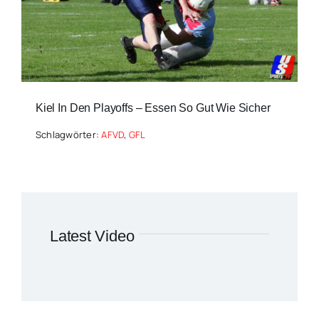
Kiel In Den Playoffs – Essen So Gut Wie Sicher
Schlagwörter:
AFVD
,
GFL
Latest Video