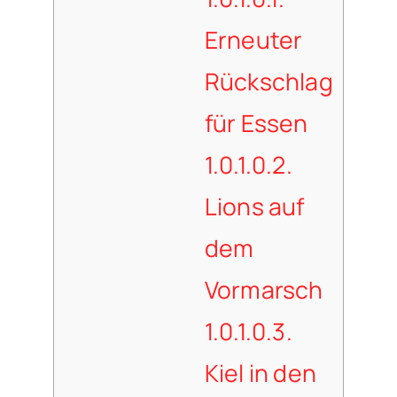
Erneuter
Rückschlag
für Essen
1.0.1.0.2.
Lions auf
dem
Vormarsch
1.0.1.0.3.
Kiel in den