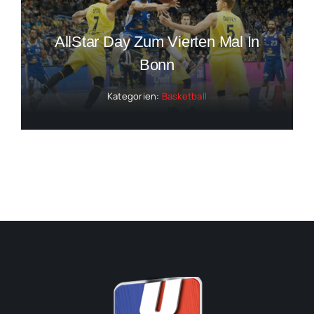
AllStar Day Zum Vierten Mal In
Bonn
Kategorien:
Basketball