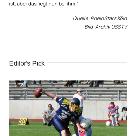
ist, aber das liegt nun bei ihm.“
Quelle: RheinStars Köln
Bild: Archiv USSTV
Editor's Pick