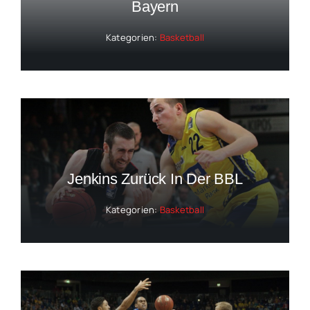
Bayern
Kategorien:
Basketball
Jenkins Zurück In Der BBL
Kategorien:
Basketball