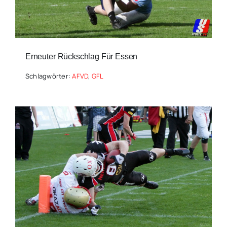
Erneuter Rückschlag Für Essen
Schlagwörter:
AFVD
,
GFL