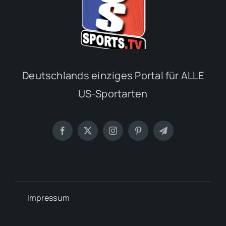
Deutschlands einziges Portal für ALLE
US-Sportarten
Impressum