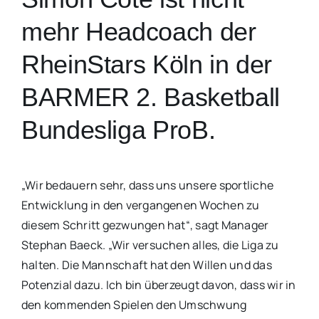
mehr Headcoach der
RheinStars Köln in der
BARMER 2. Basketball
Bundesliga ProB.
„Wir bedauern sehr, dass uns unsere sportliche
Entwicklung in den vergangenen Wochen zu
diesem Schritt gezwungen hat“, sagt Manager
Stephan Baeck. „Wir versuchen alles, die Liga zu
halten. Die Mannschaft hat den Willen und das
Potenzial dazu. Ich bin überzeugt davon, dass wir in
den kommenden Spielen den Umschwung