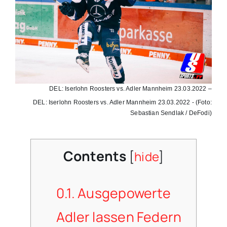
DEL: Iserlohn Roosters vs. Adler Mannheim 23.03.2022 –
DEL: Iserlohn Roosters vs. Adler Mannheim 23.03.2022 - (Foto:
Sebastian Sendlak / DeFodi)
Contents
[
hide
]
0.1.
Ausgepowerte
Adler lassen Federn