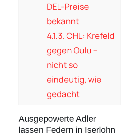
DEL-Preise
bekannt
4.1.3.
CHL: Krefeld
gegen Oulu –
nicht so
eindeutig, wie
gedacht
Ausgepowerte Adler
lassen Federn in Iserlohn