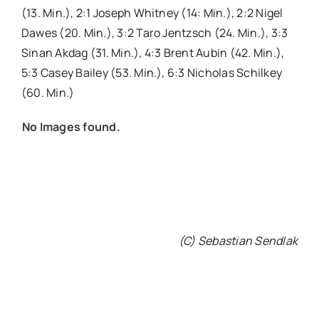
(13. Min.), 2:1 Joseph Whitney (14: Min.), 2:2 Nigel
Dawes (20. Min.), 3:2 Taro Jentzsch (24. Min.), 3:3
Sinan Akdag (31. Min.), 4:3 Brent Aubin (42. Min.),
5:3 Casey Bailey (53. Min.), 6:3 Nicholas Schilkey
(60. Min.)
No Images found.
(C) Sebastian Sendlak