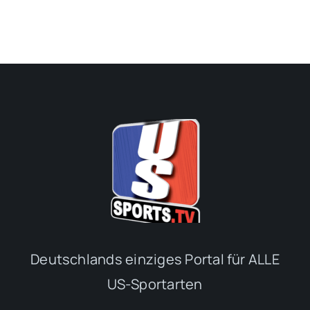
Deutschlands einziges Portal für ALLE
US-Sportarten