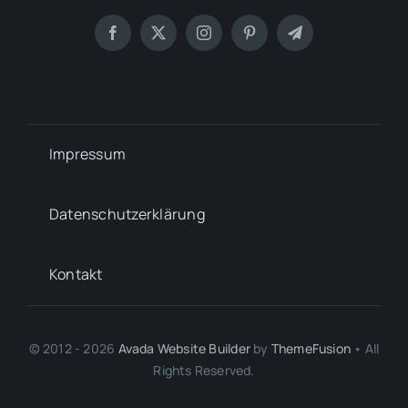
Impressum
Datenschutzerklärung
Kontakt
© 2012 - 2026
Avada Website Builder
by
ThemeFusion
• All
Rights Reserved.