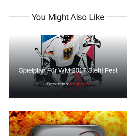
You Might Also Like
Spielplan Für WM 2017 Steht Fest
Kategorien:
Eishockey