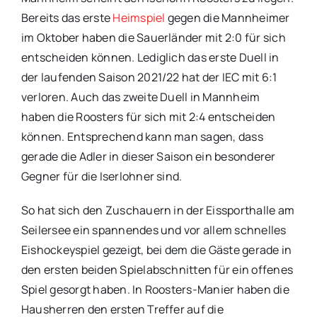
Bereits das erste
Heimspiel
gegen die Mannheimer
im Oktober haben die Sauerländer mit 2:0 für sich
entscheiden können. Lediglich das erste Duell in
der laufenden Saison 2021/22 hat der IEC mit 6:1
verloren. Auch das zweite Duell in Mannheim
haben die Roosters für sich mit 2:4 entscheiden
können. Entsprechend kann man sagen, dass
gerade die Adler in dieser Saison ein besonderer
Gegner für die Iserlohner sind.
So hat sich den Zuschauern in der Eissporthalle am
Seilersee ein spannendes und vor allem schnelles
Eishockeyspiel gezeigt, bei dem die Gäste gerade in
den ersten beiden Spielabschnitten für ein offenes
Spiel gesorgt haben. In Roosters-Manier haben die
Hausherren den ersten Treffer auf die