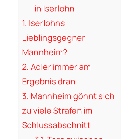
in Iserlohn
1.
Iserlohns
Lieblingsgegner
Mannheim?
2.
Adler immer am
Ergebnis dran
3.
Mannheim gönnt sich
zu viele Strafen im
Schlussabschnitt