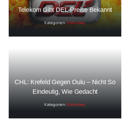
Telekom Gibt DEL-Preise Bekannt
Kategorien:
Eishockey
CHL: Krefeld Gegen Oulu – Nicht So
Eindeutig, Wie Gedacht
Kategorien:
Eishockey