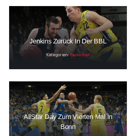
Jenkins Zurück In Der BBL
Kategorien:
Basketball
AllStar Day Zum Vierten Mal In
Bonn