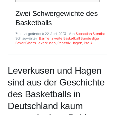
Zwei Schwergewichte des
Basketballs
Zuletzt geändert: 22. April 2023
Von
Sebastian Sendlak
Schlagwörter:
Barmer zweite Basketball Bundesliga
,
Bayer Giants Leverkusen
,
Phoenix Hagen
,
Pro A
Leverkusen und Hagen
sind aus der Geschichte
des Basketballs in
Deutschland kaum