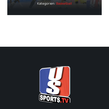
Kategorien:
Basketball