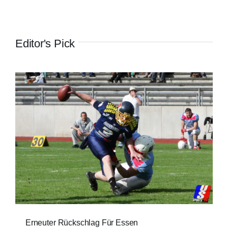
Editor's Pick
Erneuter Rückschlag Für Essen