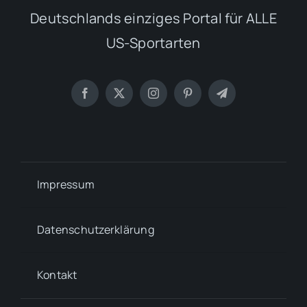
Deutschlands einziges Portal für ALLE
US-Sportarten
Impressum
Datenschutzerklärung
Kontakt