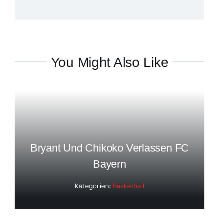
You Might Also Like
Bryant Und Chikoko Verlassen FC
Bayern
Kategorien:
Basketball