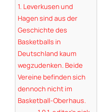
1.
Leverkusen und
Hagen sind aus der
Geschichte des
Basketballs in
Deutschland kaum
wegzudenken. Beide
Vereine befinden sich
dennoch nicht im
Basketball-Oberhaus.