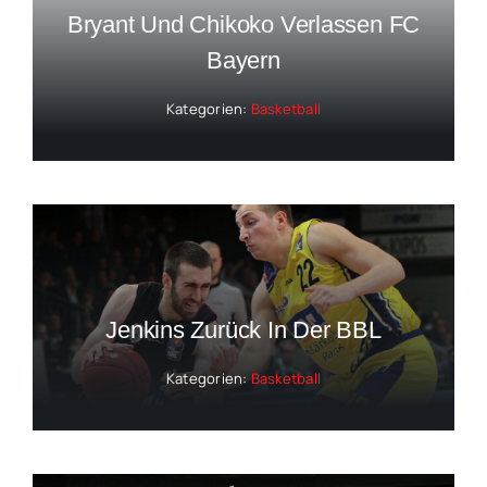
Bryant Und Chikoko Verlassen FC
Bayern
Kategorien:
Basketball
Jenkins Zurück In Der BBL
Kategorien:
Basketball