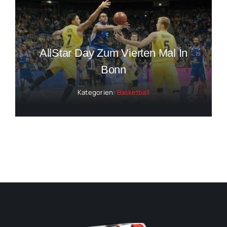
AllStar Day Zum Vierten Mal In
Bonn
Kategorien:
Basketball