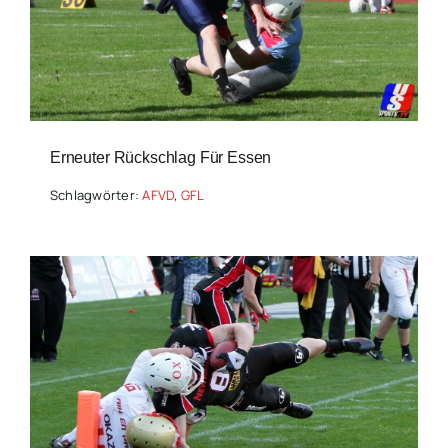
Erneuter Rückschlag Für Essen
Schlagwörter:
AFVD
,
GFL