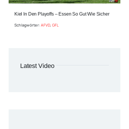
Kiel In Den Playoffs – Essen So Gut Wie Sicher
Schlagwörter:
AFVD
,
GFL
Latest Video