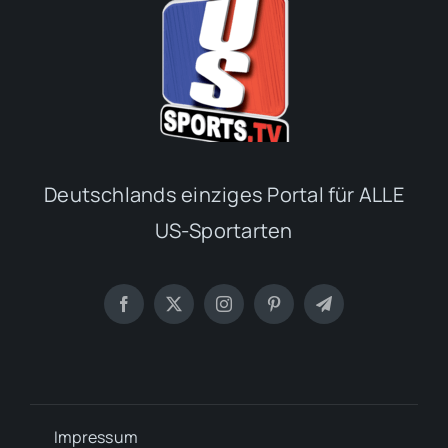
Deutschlands einziges Portal für ALLE
US-Sportarten
Impressum