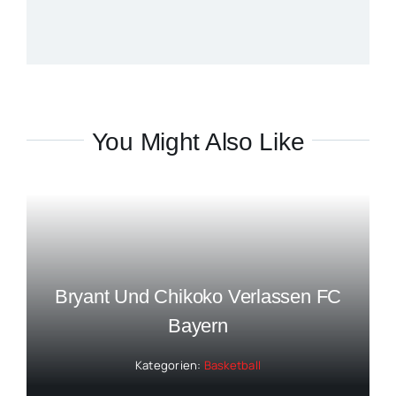
You Might Also Like
Bryant Und Chikoko Verlassen FC
Bayern
Kategorien:
Basketball