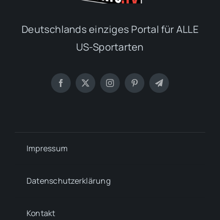
Deutschlands einziges Portal für ALLE
US-Sportarten
Impressum
Datenschutzerklärung
Kontakt