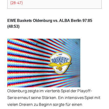
(28:47)
EWE Baskets Oldenburg vs. ALBA Berlin 97:85
(48:53)
Oldenburg zeigte im viertenb Spiel der Playoff-
Serie erneut seine Stärken. Ein intensives Spiel mit
vielen Dreiern zu Beginn sorgte für einen