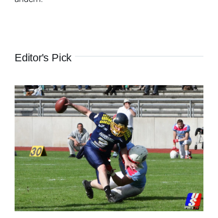
Editor's Pick