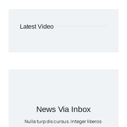
Latest Video
News Via Inbox
Nulla turp dis cursus. Integer liberos