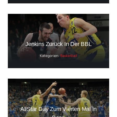
Jenkins Zurück In Der BBL
Kategorien:
Basketball
AllStar Day Zum Vierten Mal In