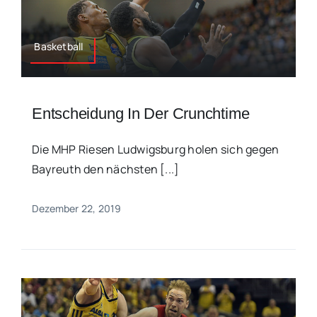
Basketball
Entscheidung In Der Crunchtime
Die MHP Riesen Ludwigsburg holen sich gegen
Bayreuth den nächsten [...]
Dezember 22, 2019