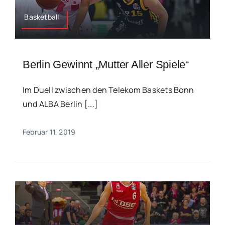
Basketball
Berlin Gewinnt „Mutter Aller Spiele“
Im Duell zwischen den Telekom Baskets Bonn
und ALBA Berlin [...]
Februar 11, 2019