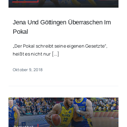
Jena Und Göttingen Überraschen Im
Pokal
„Der Pokal schreibt seine eigenen Gesetzte“,
heißt es nicht nur [...]
Oktober 9, 2018