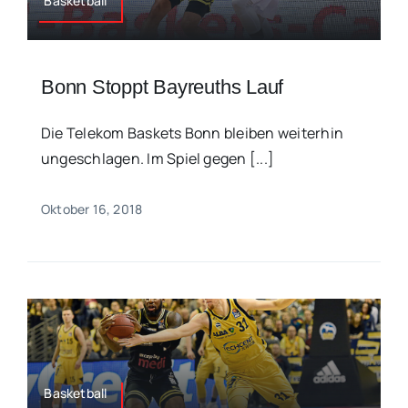
Basketball
Bonn Stoppt Bayreuths Lauf
Die Telekom Baskets Bonn bleiben weiterhin
ungeschlagen. Im Spiel gegen [...]
Oktober 16, 2018
Basketball