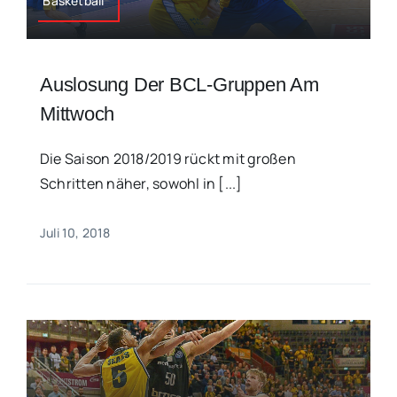
Basketball
Auslosung Der BCL-Gruppen Am
Mittwoch
Die Saison 2018/2019 rückt mit großen
Schritten näher, sowohl in [...]
Juli 10, 2018