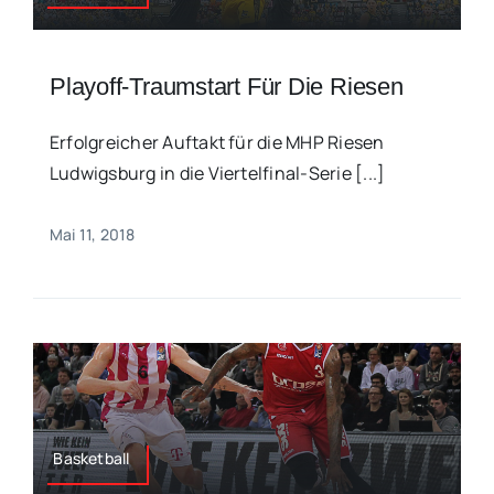
Playoff-Traumstart Für Die Riesen
Erfolgreicher Auftakt für die MHP Riesen
Ludwigsburg in die Viertelfinal-Serie [...]
Mai 11, 2018
Basketball