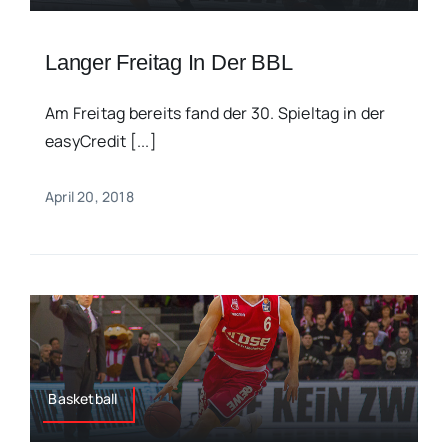
Langer Freitag In Der BBL
Am Freitag bereits fand der 30. Spieltag in der
easyCredit [...]
April 20, 2018
Basketball