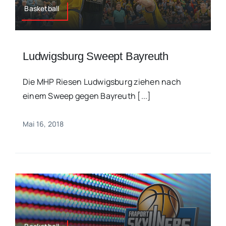
Basketball
Ludwigsburg Sweept Bayreuth
Die MHP Riesen Ludwigsburg ziehen nach
einem Sweep gegen Bayreuth [...]
Mai 16, 2018