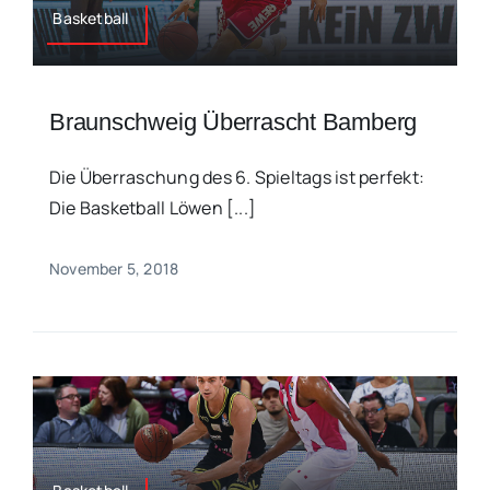
Basketball
Braunschweig Überrascht Bamberg
Die Überraschung des 6. Spieltags ist perfekt:
Die Basketball Löwen [...]
November 5, 2018