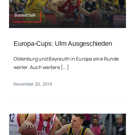
Basketball
Europa-Cups: Ulm Ausgeschieden
Oldenburg und Bayreuth in Europa eine Runde
weiter. Auch weitere [...]
November 20, 2019