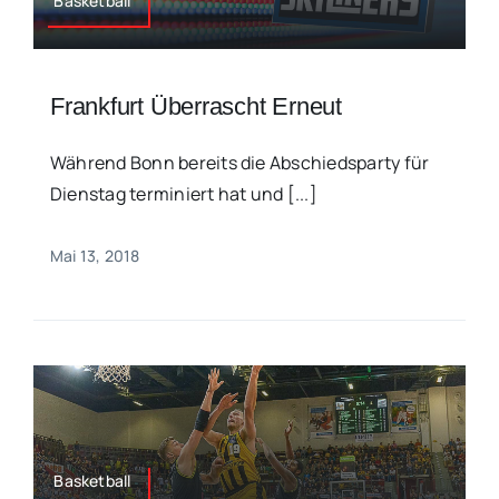
Basketball
Frankfurt Überrascht Erneut
Während Bonn bereits die Abschiedsparty für
Dienstag terminiert hat und [...]
Mai 13, 2018
Basketball