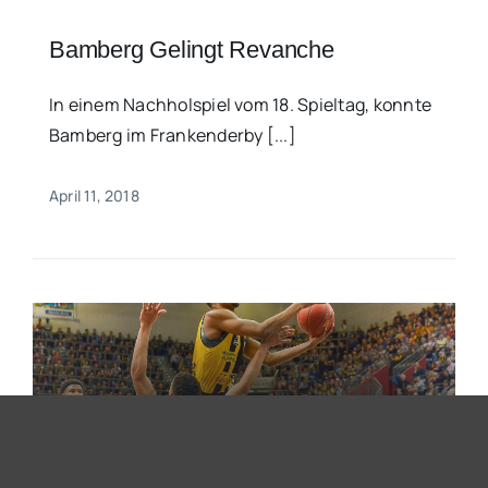
Bamberg Gelingt Revanche
In einem Nachholspiel vom 18. Spieltag, konnte
Bamberg im Frankenderby [...]
April 11, 2018
Basketball