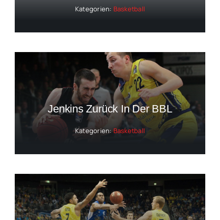
Kategorien:
Basketball
Jenkins Zurück In Der BBL
Kategorien:
Basketball