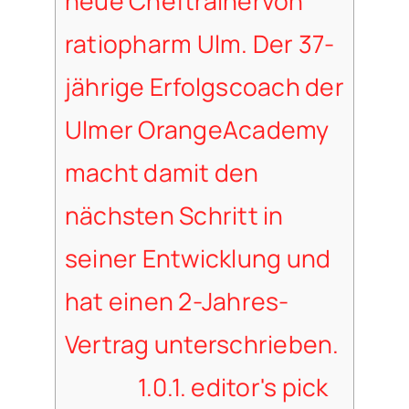
neue Cheftrainervon
ratiopharm Ulm. Der 37-
jährige Erfolgscoach der
Ulmer OrangeAcademy
macht damit den
nächsten Schritt in
seiner Entwicklung und
hat einen 2-Jahres-
Vertrag unterschrieben.
1.0.1.
editor's pick