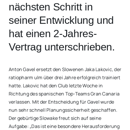
nächsten Schritt in
seiner Entwicklung und
hat einen 2-Jahres-
Vertrag unterschrieben.
Anton Gavel ersetzt den Slowenen Jaka Lakovic, der
ratiopharm ulm über drei Jahre erfolgreich trainiert
hatte. Lakovic hat den Club letzte Woche in
Richtung des spanischen Top-Teams Gran Canaria
verlassen. Mit der Entscheidung für Gavel wurde
nun sehr schnell Planungssicherheit geschaffen.
Der gebürtige Slowake freut sich auf seine
Aufgabe: „Das ist eine besondere Herausforderung