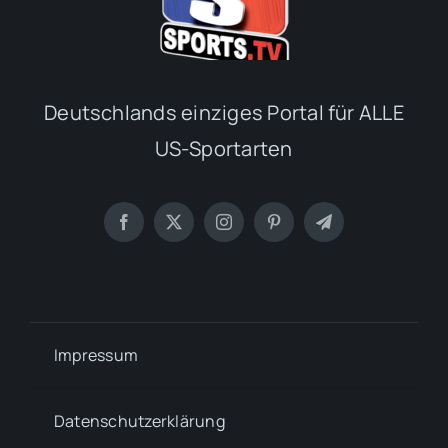
Deutschlands einziges Portal für ALLE
US-Sportarten
Impressum
Datenschutzerklärung