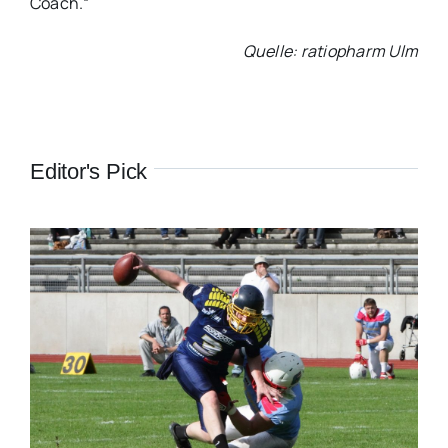
Coach.“
Quelle: ratiopharm Ulm
Editor's Pick