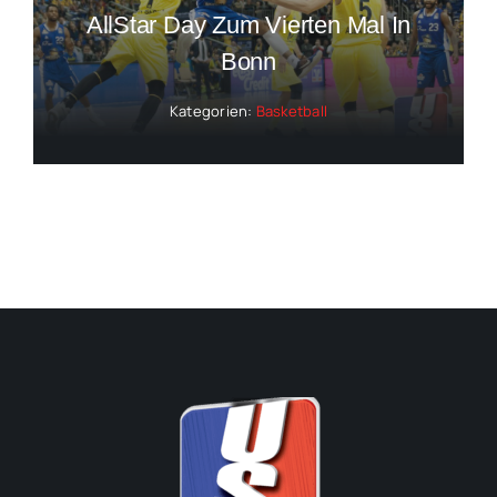
AllStar Day Zum Vierten Mal In
Bonn
Kategorien:
Basketball