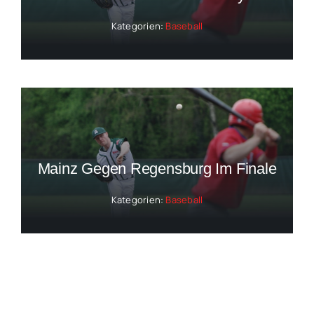
Kategorien:
Baseball
Mainz Gegen Regensburg Im Finale
Kategorien:
Baseball