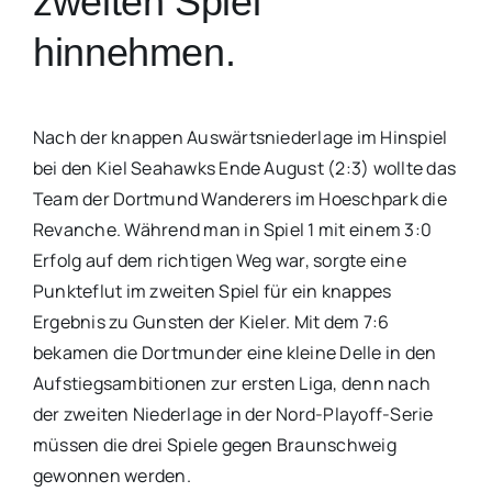
zweiten Spiel
hinnehmen.
Nach der knappen Auswärtsniederlage im Hinspiel
bei den Kiel Seahawks Ende August (2:3) wollte das
Team der Dortmund Wanderers im Hoeschpark die
Revanche. Während man in Spiel 1 mit einem 3:0
Erfolg auf dem richtigen Weg war, sorgte eine
Punkteflut im zweiten Spiel für ein knappes
Ergebnis zu Gunsten der Kieler. Mit dem 7:6
bekamen die Dortmunder eine kleine Delle in den
Aufstiegsambitionen zur ersten Liga, denn nach
der zweiten Niederlage in der Nord-Playoff-Serie
müssen die drei Spiele gegen Braunschweig
gewonnen werden.