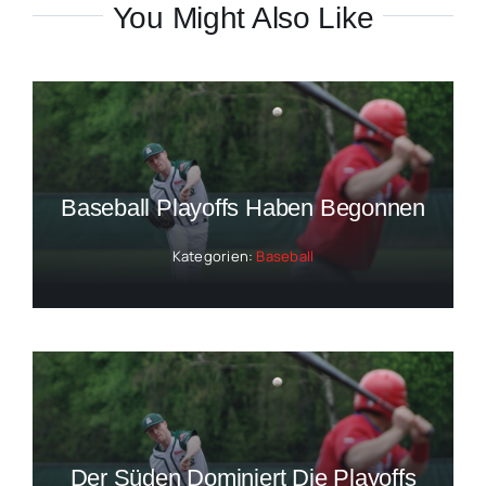
You Might Also Like
Baseball Playoffs Haben Begonnen
Kategorien:
Baseball
Der Süden Dominiert Die Playoffs