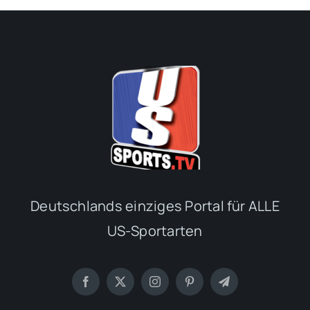
Deutschlands einziges Portal für ALLE
US-Sportarten