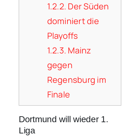
1.2.2.
Der Süden
dominiert die
Playoffs
1.2.3.
Mainz
gegen
Regensburg im
Finale
Dortmund will wieder 1.
Liga