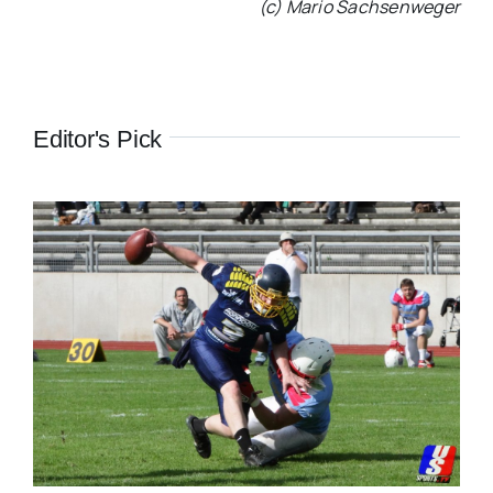
(c) Mario Sachsenweger
Editor's Pick