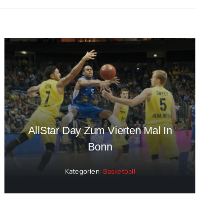
AllStar Day Zum Vierten Mal In
Bonn
Kategorien:
Basketball