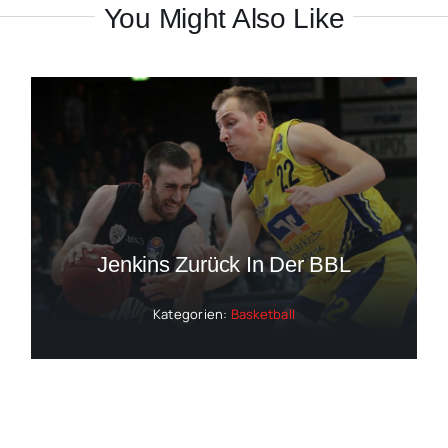
You Might Also Like
Jenkins Zurück In Der BBL
Kategorien:
Basketball